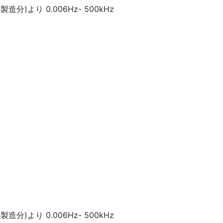
製造分)より 0.006Hz- 500kHz
製造分)より 0.006Hz- 500kHz