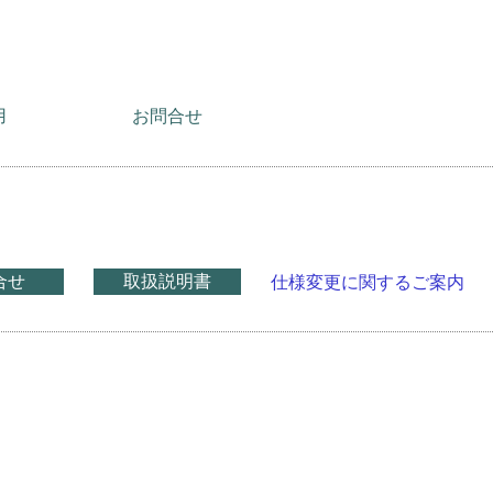
用
お問合せ
合せ
取扱説明書
仕様変更に関するご案内