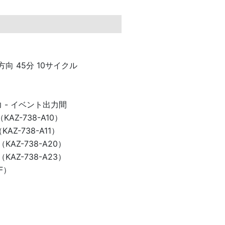
Z 各方向 45分 10サイクル
 - イベント出力間
 （KAZ-738-A10）
（KAZ-738-A11）
 （KAZ-738-A20）
 （KAZ-738-A23）
DF）