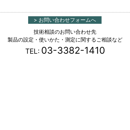
> お問い合わせフォームへ
技術相談のお問い合わせ先
製品の設定・使いかた・測定に関するご相談など
03-3382-1410
TEL: