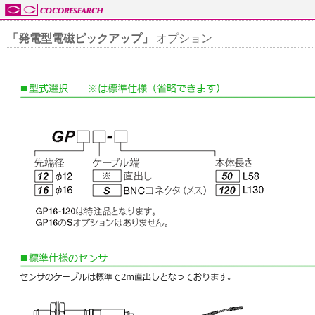
「発電型電磁ピックアップ」
オプション