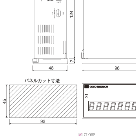
CLOSE