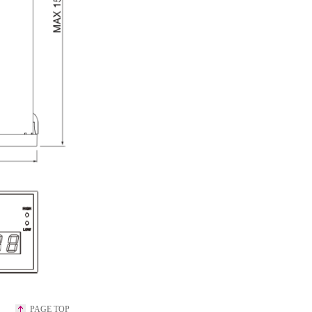
PAGE TOP