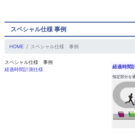
スペシャル仕様 事例
HOME
スペシャル仕様 事例
スペシャル仕様 事例
経過時間
経過時間計測仕様
指定部分を