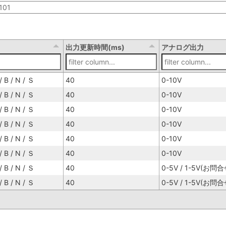
101
出力更新時間(ms)
アナログ出力
 / B / N / Ｓ
40
0-10V
 / B / N / Ｓ
40
0-10V
 / B / N / Ｓ
40
0-10V
 / B / N / Ｓ
40
0-10V
 / B / N / Ｓ
40
0-10V
 / B / N / Ｓ
40
0-10V
 / B / N / Ｓ
40
0-5V / 1-5V(お問合
 / B / N / Ｓ
40
0-5V / 1-5V(お問合