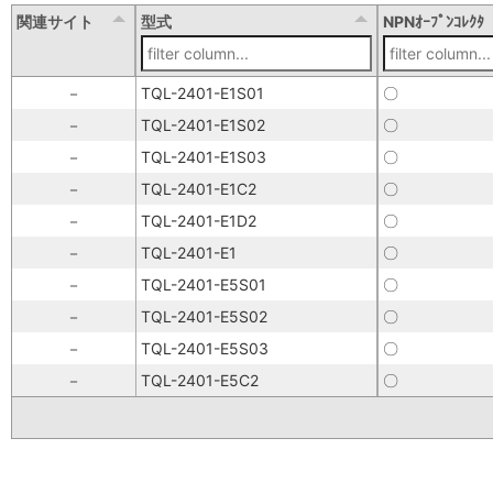
関連サイト
型式
NPNｵｰﾌﾟﾝｺﾚｸﾀ
－
TQL-2401-E1S01
〇
－
TQL-2401-E1S02
〇
－
TQL-2401-E1S03
〇
－
TQL-2401-E1C2
〇
－
TQL-2401-E1D2
〇
－
TQL-2401-E1
〇
－
TQL-2401-E5S01
〇
－
TQL-2401-E5S02
〇
－
TQL-2401-E5S03
〇
－
TQL-2401-E5C2
〇