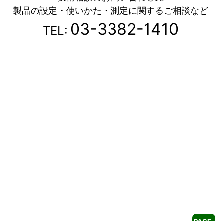
製品の設定・使いかた・測定に関するご相談など
03-3382-1410
TEL: