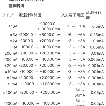
計測範囲
計測分解
タイプ
電流計測範囲
入力端子耐圧
能
-10000.0 ～
-11 ～ +11A
±10A
0.5mA
+10000.0mA
-2000.0 ～ +5000.0mA
-6 ～ +6A
±5A
0.25mA
-2000.0 ～ +2000.0mA
-3 ～ +3A
±2A
0.1mA
-1000.0 ～ +1000.0mA
-3 ～ +3A
±1A
0.05mA
-200.00 ～ +200.00mA
-3 ～ +3A
±200mA
0.01mA
-100.00 ～ +100.00mA
-3 ～ +3A
±100mA
0.005mA
-20.000 ～ +20.000mA
-3 ～ +3A
±20mA
0.001mA
-10.000 ～ +10.000mA
-3 ～ +3A
±10mA
0.001mA
-2.0000 ～ +2.0000mA
-3 ～ +3A
±2mA
0.001mA
-1.0000 ～ +1.0000mA
-3 ～ +3A
±1mA
0.001mA
-50 ～
-200.00 ～ +200.00μA
±200μA
0.05μA
+50mA
-50 ～
-100.00 ～ +100.00μA
±100μA
0.05μA
+50mA