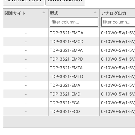
関連サイト
型式
アナログ出力
－
TDP-3621-EMCA
0-10V/0-5V/1-5
－
TDP-3621-EMCD
0-10V/0-5V/1-5
－
TDP-3621-EMPA
0-10V/0-5V/1-5
－
TDP-3621-EMPD
0-10V/0-5V/1-5
－
TDP-3621-EMTA
0-10V/0-5V/1-5
－
TDP-3621-EMTD
0-10V/0-5V/1-5
－
TDP-3621-EMA
0-10V/0-5V/1-5
－
TDP-3621-EMD
0-10V/0-5V/1-5
－
TDP-3621-ECA
0-10V/0-5V/1-5
－
TDP-3621-ECD
0-10V/0-5V/1-5