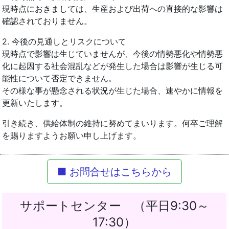
現時点におきましては、生産および出荷への直接的な影響は
確認されておりません。
2. 今後の見通しとリスクについて
現時点で影響は生じていませんが、今後の情勢悪化や情勢悪
化に起因する社会混乱などが発生した場合は影響が生じる可
能性について否定できません。
その様な事が懸念される状況が生じた場合、速やかに情報を
更新いたします。
引き続き、供給体制の維持に努めてまいります。何卒ご理解
を賜りますようお願い申し上げます。
■ お問合せはこちらから
サポートセンター （平日9:30～
17:30）