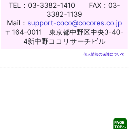
TEL：03-3382-1410 FAX：03-
3382-1139
Mail：
support-coco@cocores.co.jp
〒164-0011 東京都中野区中央3-40-
4新中野ココリサーチビル
個人情報の保護について
PAGE
TOPへ