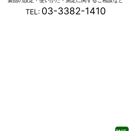
製品の設定・使いかた・測定に関するご相談など
03-3382-1410
TEL: