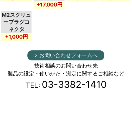
+17,000円
M2スクリュ
ープラグコ
ネクタ
+1,000円
> お問い合わせフォームへ
技術相談のお問い合わせ先
製品の設定・使いかた・測定に関するご相談など
03-3382-1410
TEL: