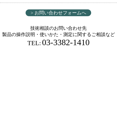
> お問い合わせフォームへ
技術相談のお問い合わせ先
製品の操作説明・使いかた・測定に関するご相談など
03-3382-1410
TEL: