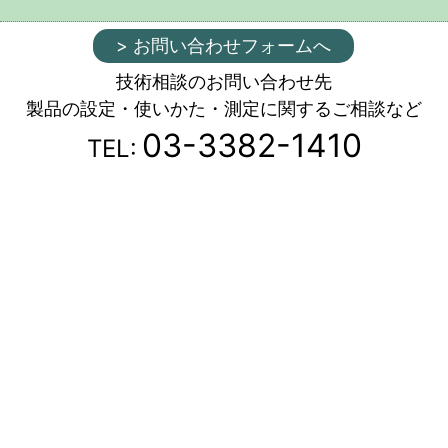
> お問い合わせフォームへ
技術相談のお問い合わせ先
製品の設定・使いかた・測定に関するご相談など
03-3382-1410
TEL: