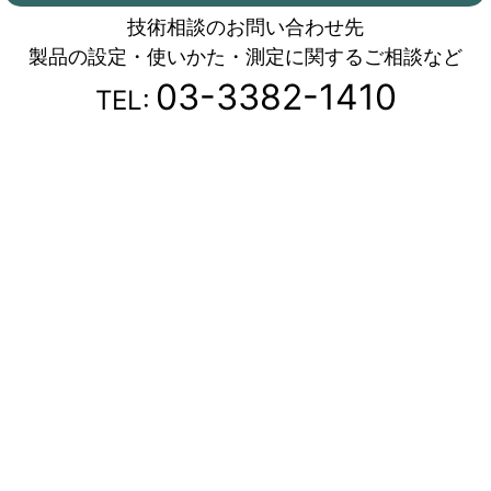
技術相談のお問い合わせ先
製品の設定・使いかた・測定に関するご相談など
03-3382-1410
TEL: