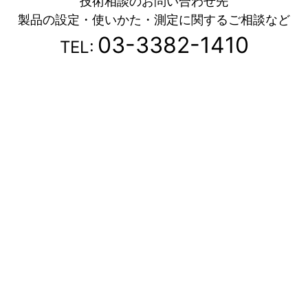
技術相談のお問い合わせ先
製品の設定・使いかた・測定に関するご相談など
03-3382-1410
TEL: