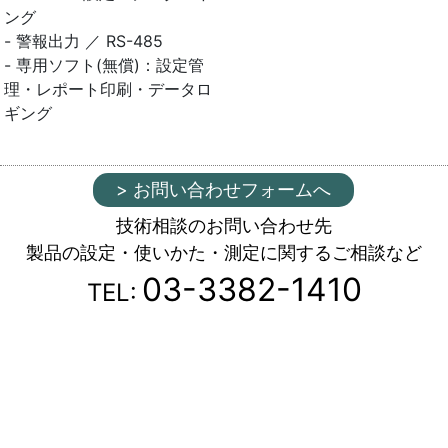
ング
- 警報出力 ／ RS-485
- 専用ソフト(無償)：設定管
理・レポート印刷・データロ
ギング
> お問い合わせフォームへ
技術相談のお問い合わせ先
製品の設定・使いかた・測定に関するご相談など
03-3382-1410
TEL: