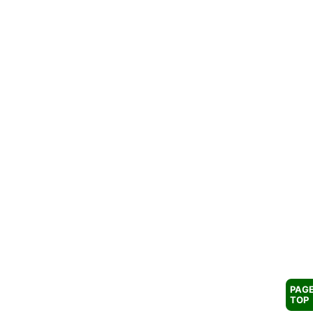
PAG
TOP