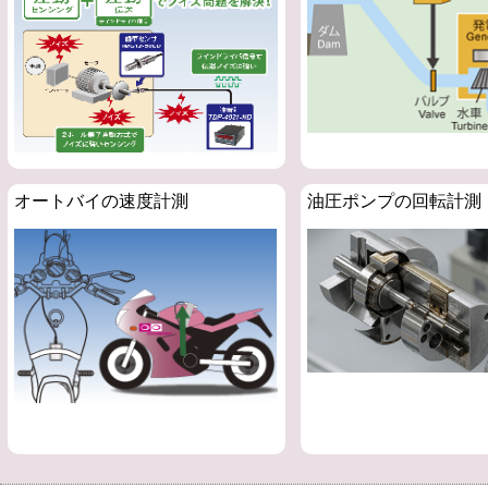
オートバイの速度計測
油圧ポンプの回転計測