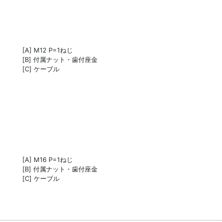
[A] M12 P=1ねじ
[B] 付属ナット・歯付座金
[C] ケーブル
[A] M16 P=1ねじ
[B] 付属ナット・歯付座金
[C] ケーブル