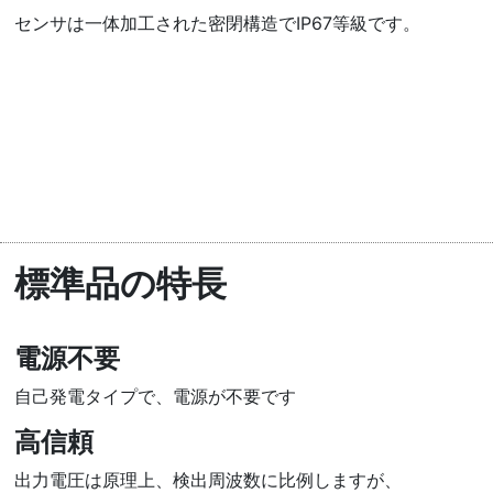
センサは一体加工された密閉構造でIP67等級です。
標準品の特長
電源不要
自己発電タイプで、電源が不要です
高信頼
出力電圧は原理上、検出周波数に比例しますが、