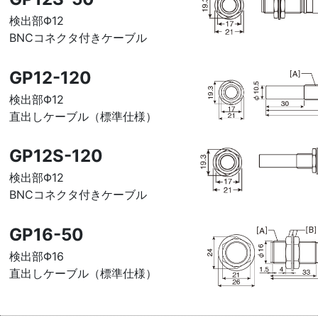
検出部Φ12
BNCコネクタ付きケーブル
GP12-120
検出部Φ12
直出しケーブル（標準仕様）
GP12S-120
検出部Φ12
BNCコネクタ付きケーブル
GP16-50
検出部Φ16
直出しケーブル（標準仕様）