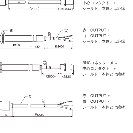
中心コンタクト +
シールド：本体とは絶縁
赤 OUTPUT +
白 OUTPUT -
シールド：本体とは絶縁
BNCコネクタ メス
中心コンタクト +
シールド：本体とは絶縁
赤 OUTPUT +
白 OUTPUT -
シールド：本体とは絶縁